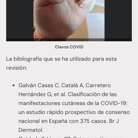
Clavos COVID
La bibliografía que se ha utilizado para esta
revisión:
Galván Casas C, Català A, Carretero
Hernández G, et al. Clasificación de las
manifestaciones cutáneas de la COVID-19:
un estudio rápido prospectivo de consenso
nacional en España con 375 casos. Br J
Dermatol.