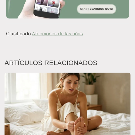
Clasificado
Afecciones de las uñas
ARTÍCULOS RELACIONADOS