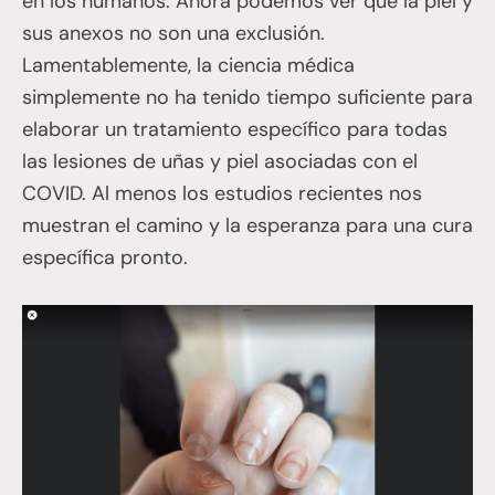
en los humanos. Ahora podemos ver que la piel y
sus anexos no son una exclusión.
Lamentablemente, la ciencia médica
simplemente no ha tenido tiempo suficiente para
elaborar un tratamiento específico para todas
las lesiones de uñas y piel asociadas con el
COVID. Al menos los estudios recientes nos
muestran el camino y la esperanza para una cura
específica pronto.