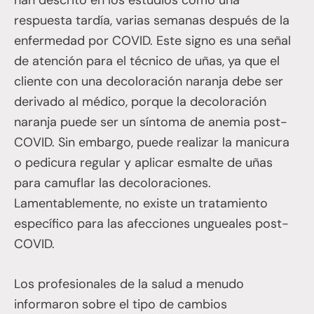
han descrito en los estudios como una
respuesta tardía, varias semanas después de la
enfermedad por COVID. Este signo es una señal
de atención para el técnico de uñas, ya que el
cliente con una decoloración naranja debe ser
derivado al médico, porque la decoloración
naranja puede ser un síntoma de anemia post-
COVID. Sin embargo, puede realizar la manicura
o pedicura regular y aplicar esmalte de uñas
para camuflar las decoloraciones.
Lamentablemente, no existe un tratamiento
específico para las afecciones ungueales post-
COVID.
Los profesionales de la salud a menudo
informaron sobre el tipo de cambios