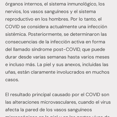
órganos internos, el sistema inmunológico, los
nervios, los vasos sanguíneos y el sistema
reproductivo en los hombres. Por lo tanto, el
COVID se considera actualmente una infección
sistémica. Posteriormente, se determinaron las
consecuencias de la infección activa en forma
del llamado síndrome post-COVID, que puede
durar desde varias semanas hasta varios meses
e incluso más. La piel y sus anexos, incluidas las
uñas, están claramente involucrados en muchos
casos.
El resultado principal causado por el COVID son
las alteraciones microvasculares, cuando el virus
afecta la pared de los vasos sanguíneos