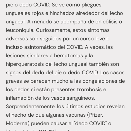
pie o dedo COVID. Se ve como pliegues
ungueales rojos e hinchados alrededor del lecho
ungueal. A menudo se acompaña de onicólisis o
leuconiquia. Curiosamente, estos síntomas
adversos son seguidos por un curso leve o
incluso asintomático del COVID. A veces, las
lesiones similares a hematomas y la
hiperqueratosis del lecho ungueal también son
signos del dedo del pie o dedo COVID. Los casos
graves se parecen mucho a las congelaciones de
los dedos si están presentes trombosis e
inflamación de los vasos sanguíneos.
Sorprendentemente, los últimos estudios revelan
el hecho de que algunas vacunas (Pfizer,
Moderna) pueden causar el "dedo COVID" o