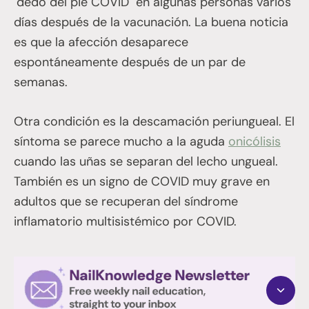
"dedo del pie COVID" en algunas personas varios
días después de la vacunación. La buena noticia
es que la afección desaparece
espontáneamente después de un par de
semanas.
Otra condición es la descamación periungueal. El
síntoma se parece mucho a la aguda
onicólisis
cuando las uñas se separan del lecho ungueal.
También es un signo de COVID muy grave en
adultos que se recuperan del síndrome
inflamatorio multisistémico por COVID.