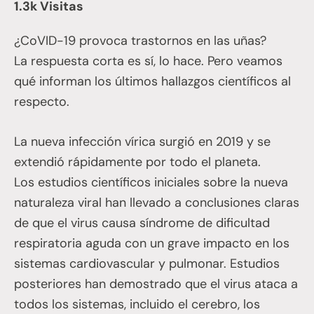
1.3k Visitas
¿CoVID-19 provoca trastornos en las uñas?
La respuesta corta es sí, lo hace. Pero veamos
qué informan los últimos hallazgos científicos al
respecto.
La nueva infección vírica surgió en 2019 y se
extendió rápidamente por todo el planeta.
Los estudios científicos iniciales sobre la nueva
naturaleza viral han llevado a conclusiones claras
de que el virus causa síndrome de dificultad
respiratoria aguda con un grave impacto en los
sistemas cardiovascular y pulmonar. Estudios
posteriores han demostrado que el virus ataca a
todos los sistemas, incluido el cerebro, los