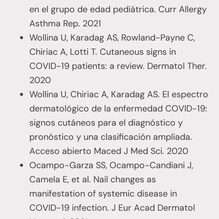
en el grupo de edad pediátrica. Curr Allergy
Asthma Rep. 2021
Wollina U, Karadag AS, Rowland-Payne C,
Chiriac A, Lotti T. Cutaneous signs in
COVID-19 patients: a review. Dermatol Ther.
2020
Wollina U, Chiriac A, Karadag AS. El espectro
dermatológico de la enfermedad COVID-19:
signos cutáneos para el diagnóstico y
pronóstico y una clasificación ampliada.
Acceso abierto Maced J Med Sci. 2020
Ocampo-Garza SS, Ocampo-Candiani J,
Camela E, et al. Nail changes as
manifestation of systemic disease in
COVID-19 infection. J Eur Acad Dermatol