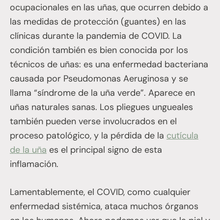
ocupacionales en las uñas, que ocurren debido a
las medidas de protección (guantes) en las
clínicas durante la pandemia de COVID. La
condición también es bien conocida por los
técnicos de uñas: es una enfermedad bacteriana
causada por Pseudomonas Aeruginosa y se
llama “síndrome de la uña verde”. Aparece en
uñas naturales sanas. Los pliegues ungueales
también pueden verse involucrados en el
proceso patológico, y la pérdida de la
cutícula
de la uña
es el principal signo de esta
inflamación.
Lamentablemente, el COVID, como cualquier
enfermedad sistémica, ataca muchos órganos