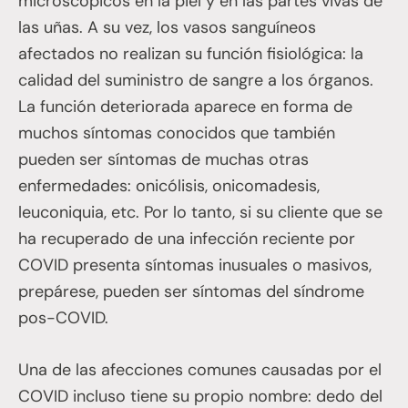
microscópicos en la piel y en las partes vivas de
las uñas. A su vez, los vasos sanguíneos
afectados no realizan su función fisiológica: la
calidad del suministro de sangre a los órganos.
La función deteriorada aparece en forma de
muchos síntomas conocidos que también
pueden ser síntomas de muchas otras
enfermedades: onicólisis, onicomadesis,
leuconiquia, etc. Por lo tanto, si su cliente que se
ha recuperado de una infección reciente por
COVID presenta síntomas inusuales o masivos,
prepárese, pueden ser síntomas del síndrome
pos-COVID.
Una de las afecciones comunes causadas por el
COVID incluso tiene su propio nombre: dedo del