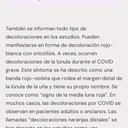
También se informan todo tipo de
decoloraciones en los estudios. Pueden
manifestarse en forma de decoloración rojo-
blanca con onicólisis. A veces, ocurren
decoloraciones de la lúnula durante el COVID
grave. Este síntoma se ha descrito como una
banda rojo-violeta que rodea el margen distal de
la lúnula de la uña y tiene su propio nombre. Se
conoce como “signo de la media luna roja”. En
muchos casos, las decoloraciones por COVID se
observan en pacientes adultos o ancianos. Las
llamadas “decoloraciones naranjas distales” se