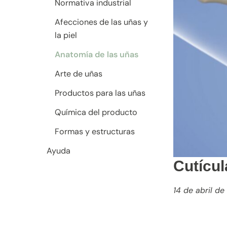
Normativa industrial
Afecciones de las uñas y
la piel
Anatomía de las uñas
Arte de uñas
Productos para las uñas
Química del producto
Formas y estructuras
Ayuda
Cutícul
14 de abril d