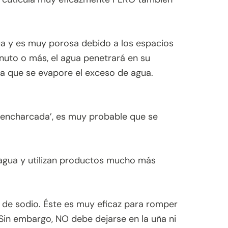
agua y es muy porosa debido a los espacios
inuto o más, el agua penetrará en su
a que se evapore el exceso de agua.
 ‘encharcada’, es muy probable que se
agua y utilizan productos mucho más
 de sodio. Éste es muy eficaz para romper
. Sin embargo, NO debe dejarse en la uña ni