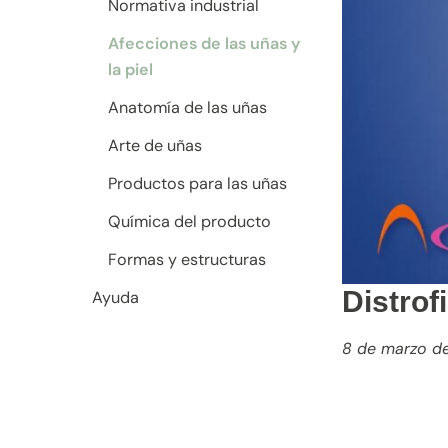
Normativa industrial
Afecciones de las uñas y
la piel
Anatomía de las uñas
Arte de uñas
Productos para las uñas
Química del producto
Formas y estructuras
Distrof
Ayuda
8 de marzo d