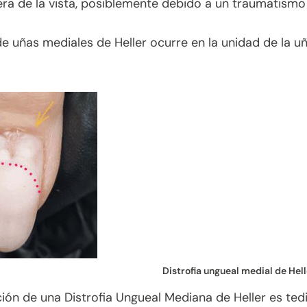
ra de la vista, posiblemente debido a un traumatismo 
 de uñas mediales de Heller ocurre en la unidad de la 
Distrofia ungueal medial de Hell
ión de una Distrofia Ungueal Mediana de Heller es ted