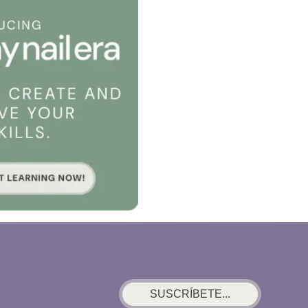
SUSCRÍBETE...