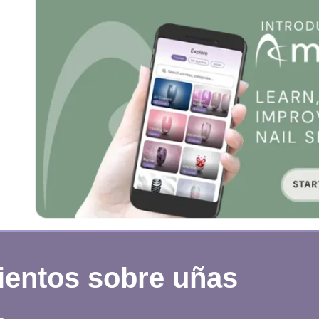
ientos sobre uñas