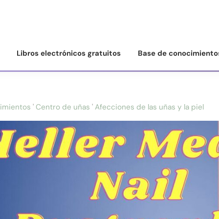
Libros electrónicos gratuitos
Base de conocimiento
imientos
'
Centro de uñas
'
Afecciones de las uñas y la piel