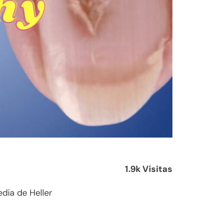
1.9k Visitas