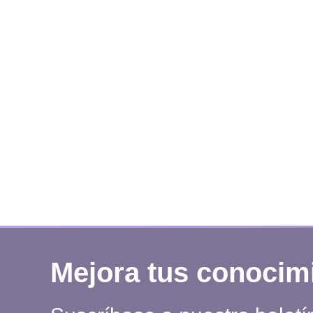
Mejora tus conocim