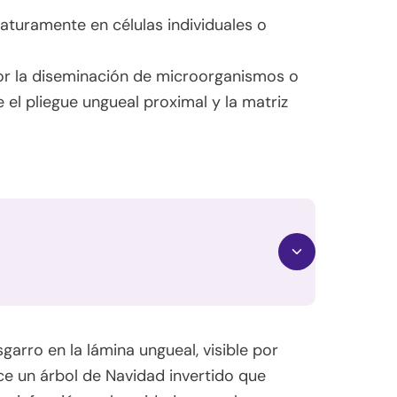
aturamente en células individuales o
por la diseminación de microorganismos o
 el pliegue ungueal proximal y la matriz
garro en la lámina ungueal, visible por
ce un árbol de Navidad invertido que