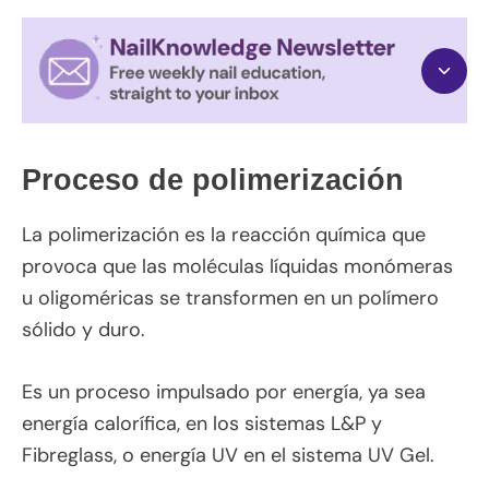
Proceso de polimerización
La polimerización es la reacción química que
provoca que las moléculas líquidas monómeras
u oligoméricas se transformen en un polímero
sólido y duro.
Es un proceso impulsado por energía, ya sea
energía calorífica, en los sistemas L&P y
Fibreglass, o energía UV en el sistema UV Gel.