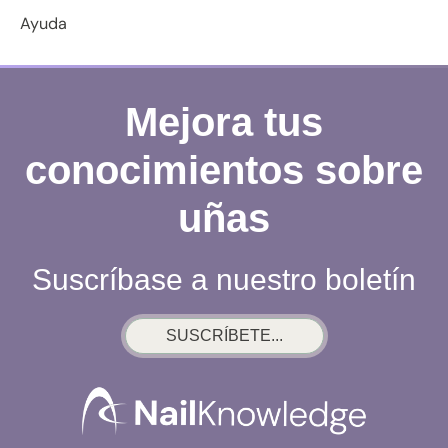
Ayuda
Mejora tus
conocimientos sobre
uñas
Suscríbase a nuestro boletín
SUSCRÍBETE...