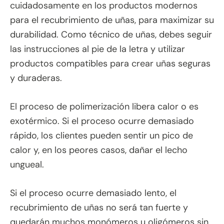
cuidadosamente en los productos modernos
para el recubrimiento de uñas, para maximizar su
durabilidad. Como técnico de uñas, debes seguir
las instrucciones al pie de la letra y utilizar
productos compatibles para crear uñas seguras
y duraderas.
El proceso de polimerización libera calor o es
exotérmico. Si el proceso ocurre demasiado
rápido, los clientes pueden sentir un pico de
calor y, en los peores casos, dañar el lecho
ungueal.
Si el proceso ocurre demasiado lento, el
recubrimiento de uñas no será tan fuerte y
quedarán muchos monómeros u oligómeros sin