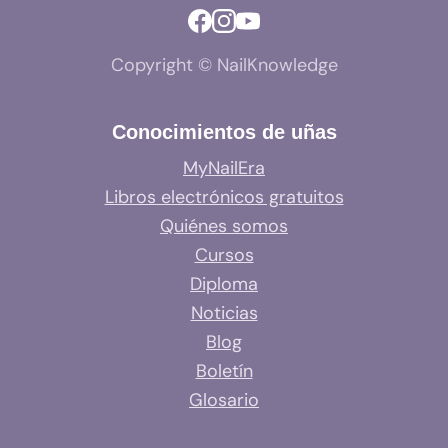
Copyright © NailKnowledge
Conocimientos de uñas
MyNailEra
Libros electrónicos gratuitos
Quiénes somos
Cursos
Diploma
Noticias
Blog
Boletín
Glosario