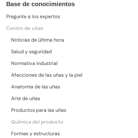
Base de conocimientos
Pregunte a los expertos
Centro de uñas
Noticias de última hora
Salud y seguridad
Normativa industrial
Afecciones de las uñas y la piel
Anatomía de las uñas
Arte de uñas
Productos para las uñas
Química del producto
Formas y estructuras