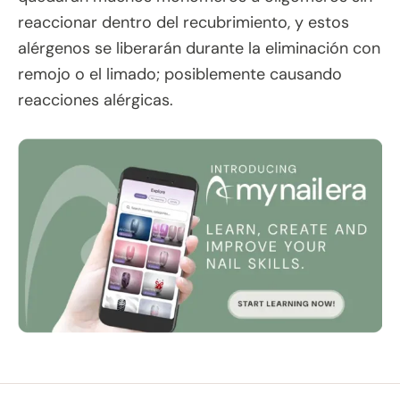
reaccionar dentro del recubrimiento, y estos
alérgenos se liberarán durante la eliminación con
remojo o el limado; posiblemente causando
reacciones alérgicas.