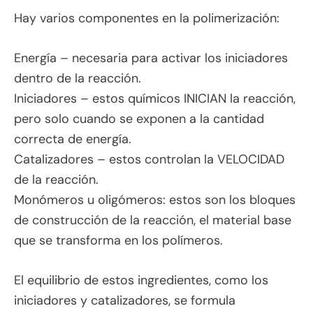
Hay varios componentes en la polimerización:
Energía – necesaria para activar los iniciadores
dentro de la reacción.
Iniciadores – estos químicos INICIAN la reacción,
pero solo cuando se exponen a la cantidad
correcta de energía.
Catalizadores – estos controlan la VELOCIDAD
de la reacción.
Monómeros u oligómeros: estos son los bloques
de construcción de la reacción, el material base
que se transforma en los polímeros.
El equilibrio de estos ingredientes, como los
iniciadores y catalizadores, se formula