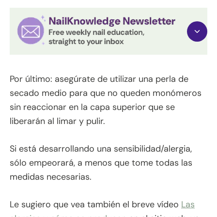
Por último: asegúrate de utilizar una perla de
secado medio para que no queden monómeros
sin reaccionar en la capa superior que se
liberarán al limar y pulir.
Si está desarrollando una sensibilidad/alergia,
sólo empeorará, a menos que tome todas las
medidas necesarias.
Le sugiero que vea también el breve vídeo
Las