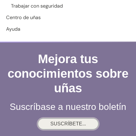
Trabajar con seguridad
Centro de uñas
Ayuda
Mejora tus
conocimientos sobre
uñas
Suscríbase a nuestro boletín
SUSCRÍBETE...