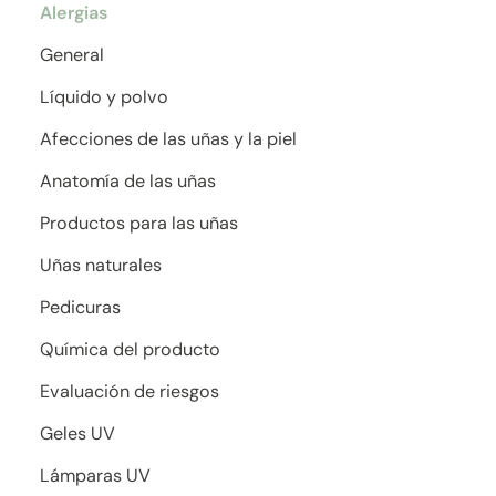
Alergias
General
Líquido y polvo
Afecciones de las uñas y la piel
Anatomía de las uñas
Productos para las uñas
Uñas naturales
Pedicuras
Química del producto
Evaluación de riesgos
Geles UV
Lámparas UV