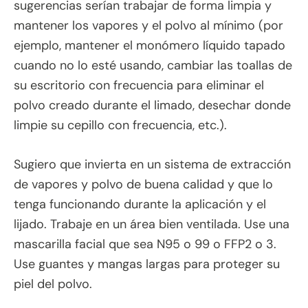
sugerencias serían trabajar de forma limpia y
mantener los vapores y el polvo al mínimo (por
ejemplo, mantener el monómero líquido tapado
cuando no lo esté usando, cambiar las toallas de
su escritorio con frecuencia para eliminar el
polvo creado durante el limado, desechar donde
limpie su cepillo con frecuencia, etc.).
Sugiero que invierta en un sistema de extracción
de vapores y polvo de buena calidad y que lo
tenga funcionando durante la aplicación y el
lijado. Trabaje en un área bien ventilada. Use una
mascarilla facial que sea N95 o 99 o FFP2 o 3.
Use guantes y mangas largas para proteger su
piel del polvo.