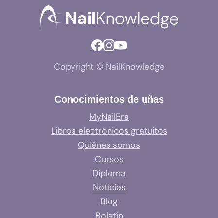
Copyright © NailKnowledge
Conocimientos de uñas
MyNailEra
Libros electrónicos gratuitos
Quiénes somos
Cursos
Diploma
Noticias
Blog
Boletín