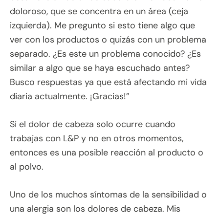
doloroso, que se concentra en un área (ceja
izquierda). Me pregunto si esto tiene algo que
ver con los productos o quizás con un problema
separado. ¿Es este un problema conocido? ¿Es
similar a algo que se haya escuchado antes?
Busco respuestas ya que está afectando mi vida
diaria actualmente. ¡Gracias!”
Si el dolor de cabeza solo ocurre cuando
trabajas con L&P y no en otros momentos,
entonces es una posible reacción al producto o
al polvo.
Uno de los muchos síntomas de la sensibilidad o
una alergia son los dolores de cabeza. Mis