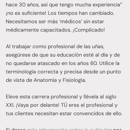
hace 30 años, así que tengo mucha experiencia”
¡no es suficiente! Los tiempos han cambiado.
Necesitamos ser más ‘médicos’ sin estar
médicamente capacitados. ¡Complicado!
Al trabajar como profesional de las uñas,
asegúrese de que su educación esté al día y de
no quedarse atascado en los años 60. Utilice la
terminología correcta y precisa desde un punto
de vista de Anatomía y Fisiología.
Eleve esta carrera profesional y llévela al siglo
XXI. ¡Vaya por delante! TÚ eres el profesional y
tus clientes necesitan estar convencidos de ello.