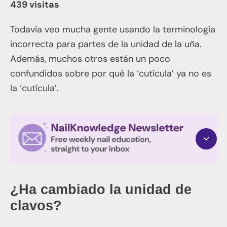
439 visitas
Todavía veo mucha gente usando la terminología
incorrecta para partes de la unidad de la uña.
Además, muchos otros están un poco
confundidos sobre por qué la ‘cutícula’ ya no es
la ‘cutícula’.
¿Ha cambiado la unidad de
clavos?