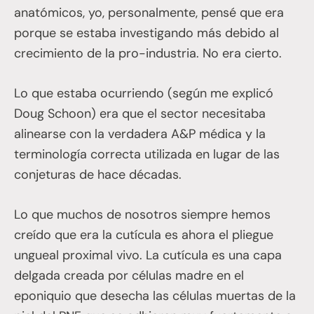
anatómicos, yo, personalmente, pensé que era
porque se estaba investigando más debido al
crecimiento de la pro-industria. No era cierto.
Lo que estaba ocurriendo (según me explicó
Doug Schoon) era que el sector necesitaba
alinearse con la verdadera A&P médica y la
terminología correcta utilizada en lugar de las
conjeturas de hace décadas.
Lo que muchos de nosotros siempre hemos
creído que era la cutícula es ahora el pliegue
ungueal proximal vivo. La cutícula es una capa
delgada creada por células madre en el
eponiquio que desecha las células muertas de la