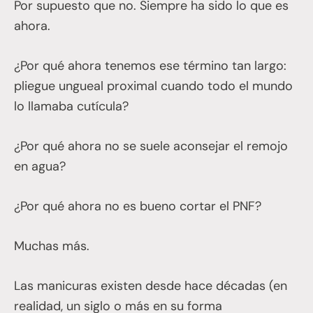
Por supuesto que no. Siempre ha sido lo que es
ahora.
¿Por qué ahora tenemos ese término tan largo:
pliegue ungueal proximal cuando todo el mundo
lo llamaba cutícula?
¿Por qué ahora no se suele aconsejar el remojo
en agua?
¿Por qué ahora no es bueno cortar el PNF?
Muchas más.
Las manicuras existen desde hace décadas (en
realidad, un siglo o más en su forma