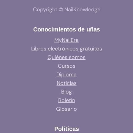
Copyright © NailKnowledge
Conocimientos de uñas
MyNailEra
Libros electrónicos gratuitos
Quiénes somos
Cursos
Diploma
Noticias
Blog
Boletín
Glosario
Políticas