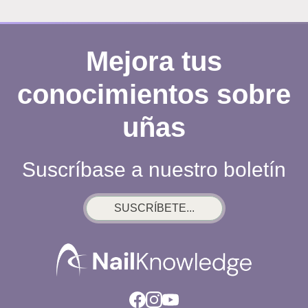
Mejora tus
conocimientos sobre
uñas
Suscríbase a nuestro boletín
SUSCRÍBETE...