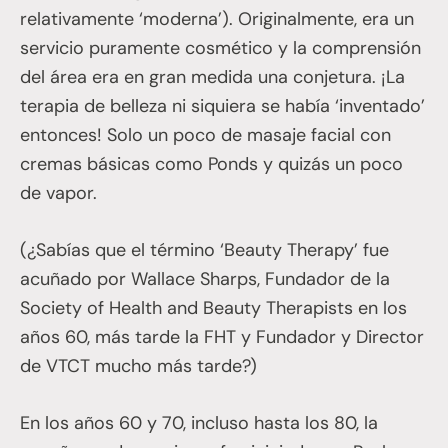
relativamente ‘moderna’). Originalmente, era un
servicio puramente cosmético y la comprensión
del área era en gran medida una conjetura. ¡La
terapia de belleza ni siquiera se había ‘inventado’
entonces! Solo un poco de masaje facial con
cremas básicas como Ponds y quizás un poco
de vapor.
(¿Sabías que el término ‘Beauty Therapy’ fue
acuñado por Wallace Sharps, Fundador de la
Society of Health and Beauty Therapists en los
años 60, más tarde la FHT y Fundador y Director
de VTCT mucho más tarde?)
En los años 60 y 70, incluso hasta los 80, la