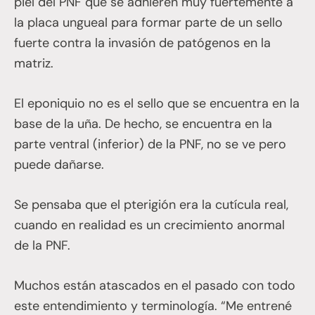
piel del PNF que se adhieren muy fuertemente a
la placa ungueal para formar parte de un sello
fuerte contra la invasión de patógenos en la
matriz.
El eponiquio no es el sello que se encuentra en la
base de la uña. De hecho, se encuentra en la
parte ventral (inferior) de la PNF, no se ve pero
puede dañarse.
Se pensaba que el pterigión era la cutícula real,
cuando en realidad es un crecimiento anormal
de la PNF.
Muchos están atascados en el pasado con todo
este entendimiento y terminología. “Me entrené