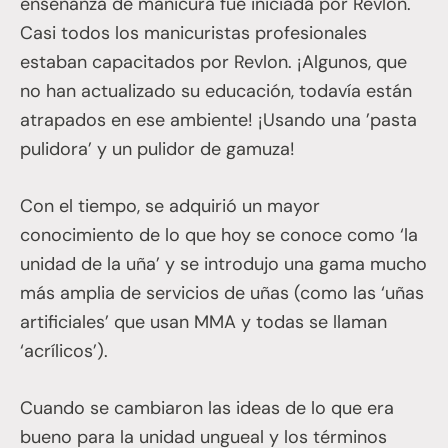
enseñanza de manicura fue iniciada por Revlon.
Casi todos los manicuristas profesionales
estaban capacitados por Revlon. ¡Algunos, que
no han actualizado su educación, todavía están
atrapados en ese ambiente! ¡Usando una ’pasta
pulidora’ y un pulidor de gamuza!
Con el tiempo, se adquirió un mayor
conocimiento de lo que hoy se conoce como ‘la
unidad de la uña’ y se introdujo una gama mucho
más amplia de servicios de uñas (como las ‘uñas
artificiales’ que usan MMA y todas se llaman
‘acrílicos’).
Cuando se cambiaron las ideas de lo que era
bueno para la unidad ungueal y los términos